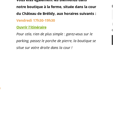
notre boutique à la ferme, située dans la cour
du Château de
Brélidy, aux horaires suivants :
Vendredi 17h30-19h30
Ouvrir l'itinéraire
Pour cela, rien de plus simple : garez-vous sur le
parking, passez le porche de pierre, la boutique se
situe sur votre droite dans la cour !
e