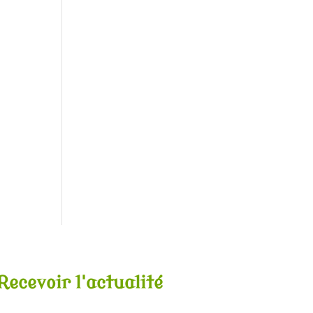
Recevoir l'actualité