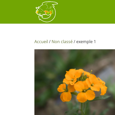
Accueil
/
Non classé
/ exemple 1