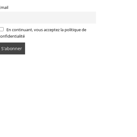
Email
En continuant, vous acceptez la politique de
confidentialité