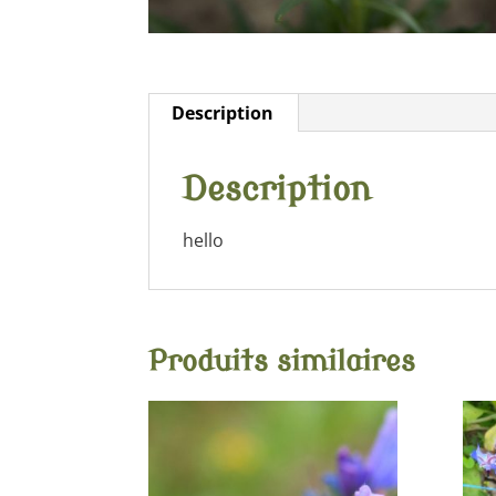
Description
Description
hello
Produits similaires