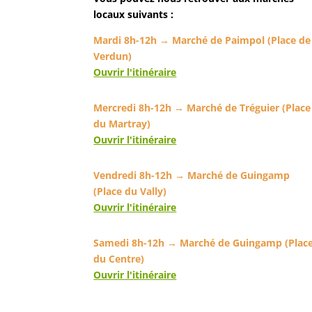
locaux suivants :
Mardi 8h-12h → Marché de Paimpol (Place de
Verdun)
Ouvrir l'itinéraire
Mercredi 8h-12h → Marché de Tréguier (Place
du Martray)
Ouvrir l'itinéraire
Vendredi 8h-12h → Marché de Guingamp
(Place du Vally)
Ouvrir l'itinéraire
Samedi 8h-12h → Marché de Guingamp (Plac
du Centre)
Ouvrir l'itinéraire